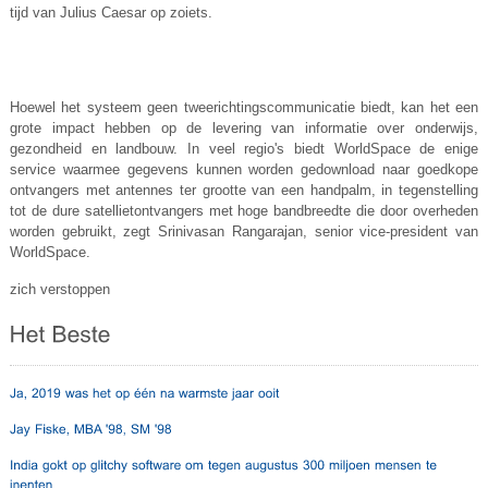
tijd van Julius Caesar op zoiets.
Hoewel het systeem geen tweerichtingscommunicatie biedt, kan het een
grote impact hebben op de levering van informatie over onderwijs,
gezondheid en landbouw. In veel regio's biedt WorldSpace de enige
service waarmee gegevens kunnen worden gedownload naar goedkope
ontvangers met antennes ter grootte van een handpalm, in tegenstelling
tot de dure satellietontvangers met hoge bandbreedte die door overheden
worden gebruikt, zegt Srinivasan Rangarajan, senior vice-president van
WorldSpace.
zich verstoppen