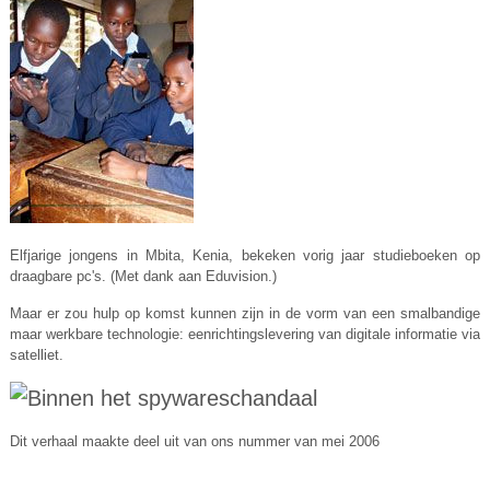
Elfjarige jongens in Mbita, Kenia, bekeken vorig jaar studieboeken op
draagbare pc's. (Met dank aan Eduvision.)
Maar er zou hulp op komst kunnen zijn in de vorm van een smalbandige
maar werkbare technologie: eenrichtingslevering van digitale informatie via
satelliet.
Dit verhaal maakte deel uit van ons nummer van mei 2006